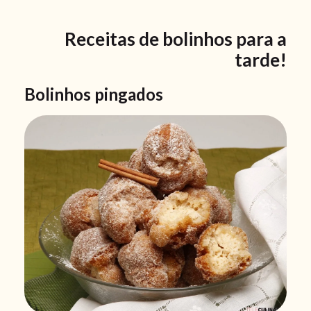
Receitas de bolinhos para a
tarde!
Bolinhos pingados