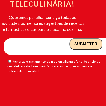
TELECULINÁRIA!
Queremos partilhar consigo todas as
novidades, as melhores sugestões de receitas
e fantásticas dicas para o ajudar na cozinha.
Autorizo o tratamento do meu email para efeito de envio de
newsletters da Teleculinária. Li e aceito expressamente a
Política de Privacidade.