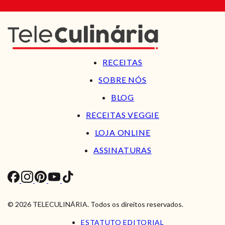
RECEITAS
SOBRE NÓS
BLOG
RECEITAS VEGGIE
LOJA ONLINE
ASSINATURAS
© 2026 TELECULINÁRIA. Todos os direitos reservados.
ESTATUTO EDITORIAL