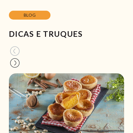
BLOG
DICAS E TRUQUES