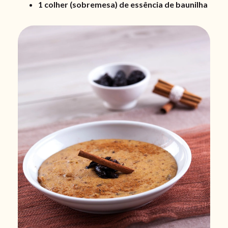
1 colher (sobremesa) de essência de baunilha