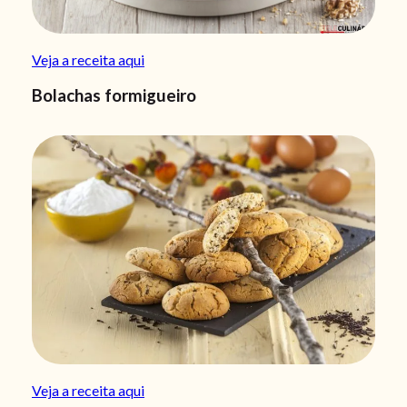
Veja a receita aqui
Bolachas formigueiro
Veja a receita aqui