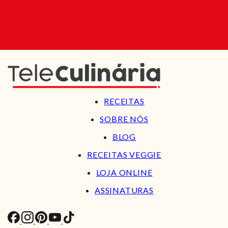
RECEITAS
SOBRE NÓS
BLOG
RECEITAS VEGGIE
LOJA ONLINE
ASSINATURAS