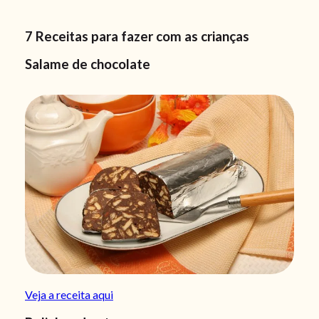
7 Receitas para fazer com as crianças
Salame de chocolate
Veja a receita aqui