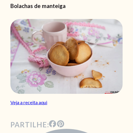
Bolachas de manteiga
Veja a receita aqui
PARTILHE: