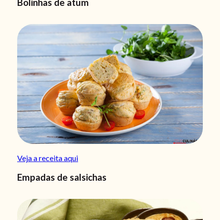
Bolinhas de atum
Veja a receita aqui
Empadas de salsichas