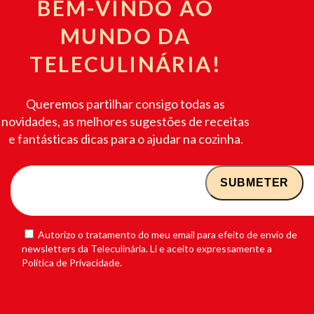
BEM-VINDO AO
MUNDO DA
TELECULINÁRIA!
Queremos partilhar consigo todas as
novidades, as melhores sugestões de receitas
e fantásticas dicas para o ajudar na cozinha.
Autorizo o tratamento do meu email para efeito de envio de
newsletters da Teleculinária. Li e aceito expressamente a
Política de Privacidade.