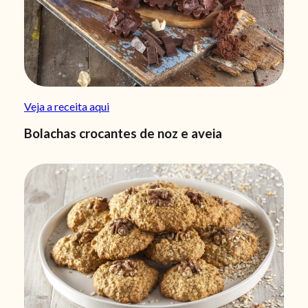
Veja a receita aqui
Bolachas crocantes de noz e aveia