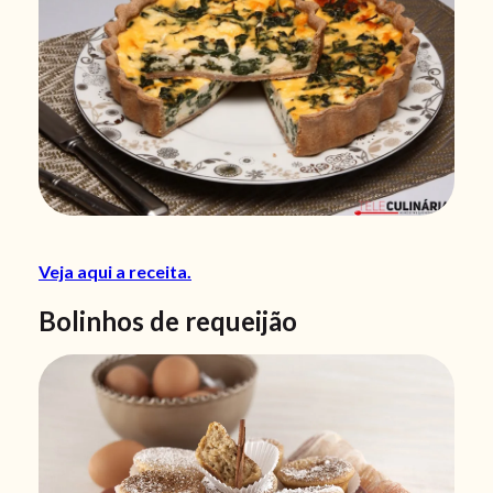
Veja aqui a receita.
Bolinhos de requeijão