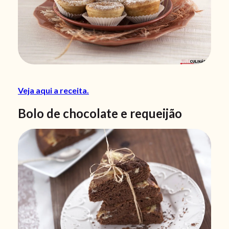
Veja aqui a receita.
Bolo de chocolate e requeijão