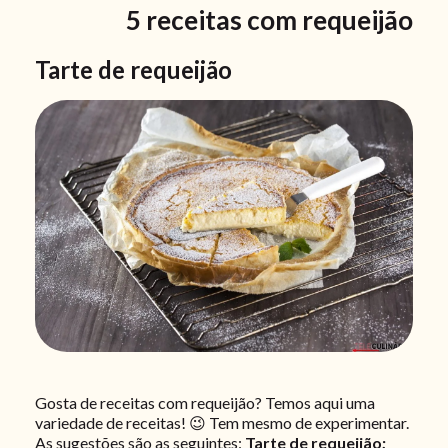
5 receitas com requeijão
Tarte de requeijão
Gosta de receitas com requeijão? Temos aqui uma
variedade de receitas! 😉 Tem mesmo de experimentar.
As sugestões são as seguintes:
Tarte de requeijão;