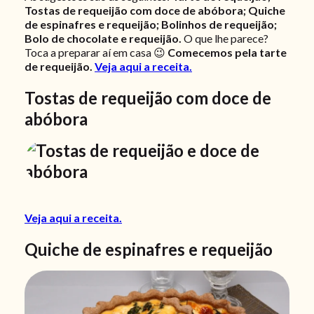
Tostas de requeijão com doce de abóbora; Quiche
de espinafres e requeijão; Bolinhos de requeijão;
Bolo de chocolate e requeijão.
O que lhe parece?
Toca a preparar aí em casa 😉
Comecemos pela tarte
de requeijão.
Veja aqui a receita.
Tostas de requeijão com doce de
abóbora
Veja aqui a receita.
Quiche de espinafres e requeijão