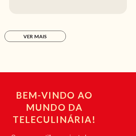
VER MAIS
BEM-VINDO AO
MUNDO DA
TELECULINÁRIA!