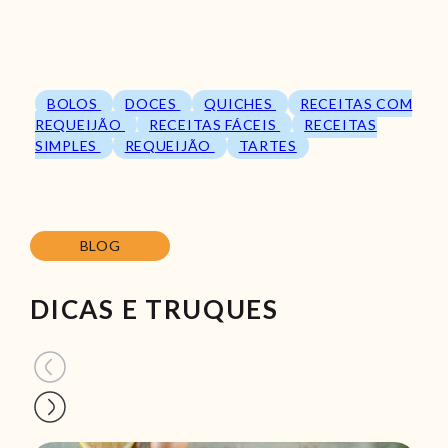
BOLOS
DOCES
QUICHES
RECEITAS COM
REQUEIJÃO
RECEITAS FÁCEIS
RECEITAS
SIMPLES
REQUEIJÃO
TARTES
BLOG
DICAS E TRUQUES