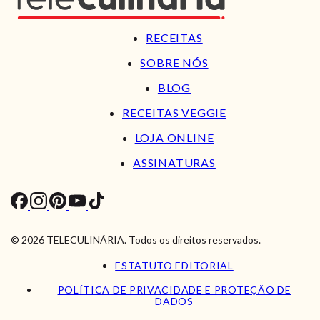
RECEITAS
SOBRE NÓS
BLOG
RECEITAS VEGGIE
LOJA ONLINE
ASSINATURAS
© 2026 TELECULINÁRIA. Todos os direitos reservados.
ESTATUTO EDITORIAL
POLÍTICA DE PRIVACIDADE E PROTEÇÃO DE
DADOS