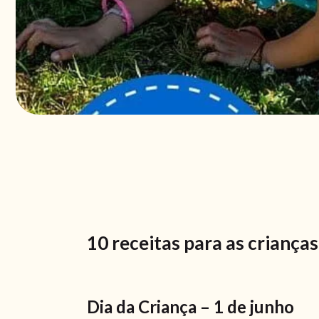
10 receitas para as criança
Dia da Criança – 1 de junho