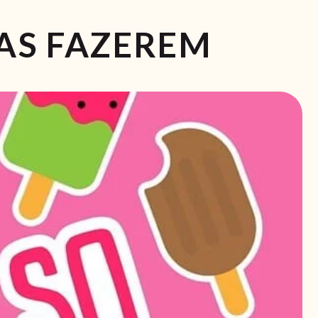
ÇAS FAZEREM