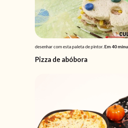
desenhar com esta paleta de pintor.
Em 40 min
Pizza de abóbora