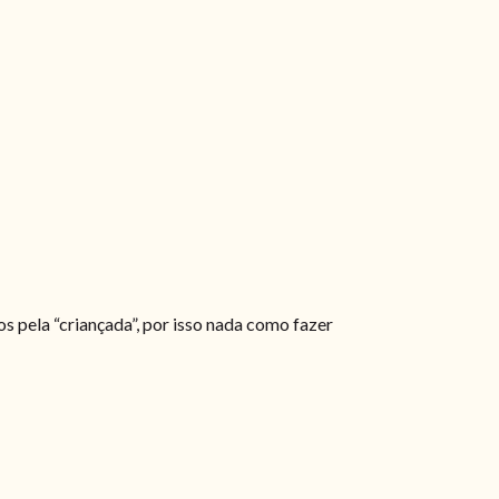
 pela “criançada”, por isso nada como fazer