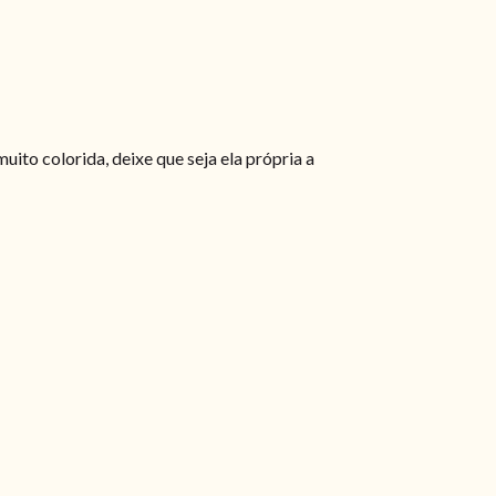
ito colorida, deixe que seja ela própria a