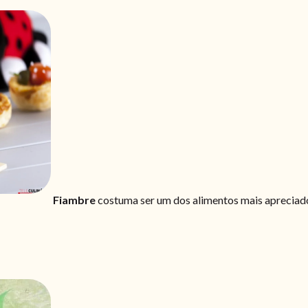
Fiambre
costuma ser um dos alimentos mais apreciados