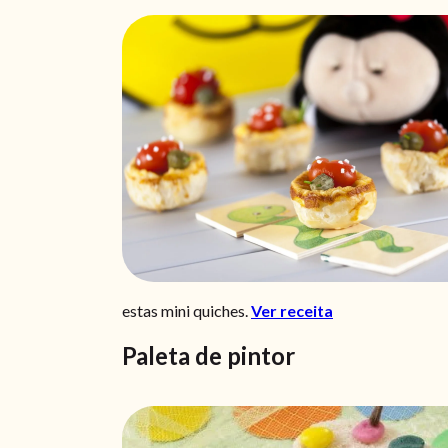
estas mini quiches.
Ver receita
Paleta de pintor