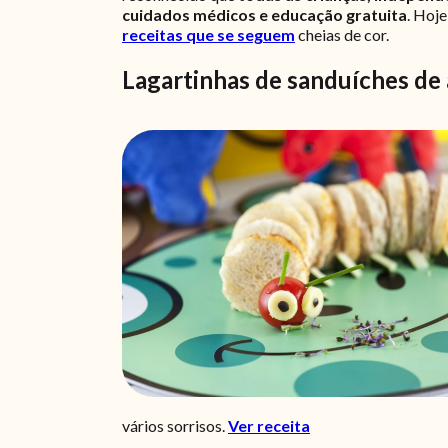
cuidados médicos e educação gratuita
. Hoj
receitas que se seguem
cheias de cor.
Lagartinhas de sanduíches de
vários sorrisos.
Ver receita