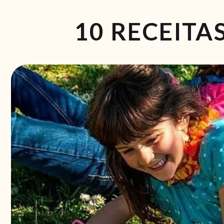
10 RECEITA