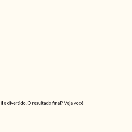
il e divertido. O resultado final? Veja você