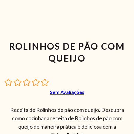
ROLINHOS DE PÃO COM
QUEIJO
Sem Avaliações
Receita de Rolinhos de pão com queijo. Descubra
como cozinhar a receita de Rolinhos de pão com
queijo de maneira prática e deliciosa com a