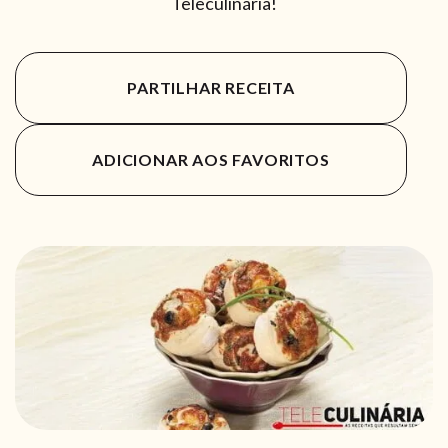
Teleculinária!
PARTILHAR RECEITA
ADICIONAR AOS FAVORITOS