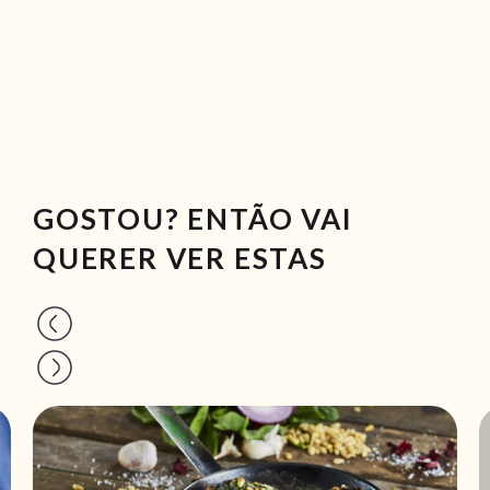
GOSTOU? ENTÃO VAI
QUERER VER ESTAS