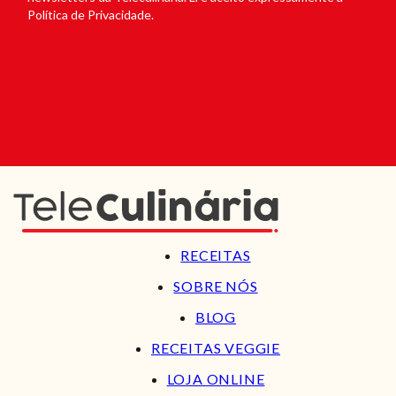
Política de Privacidade.
RECEITAS
SOBRE NÓS
BLOG
RECEITAS VEGGIE
LOJA ONLINE