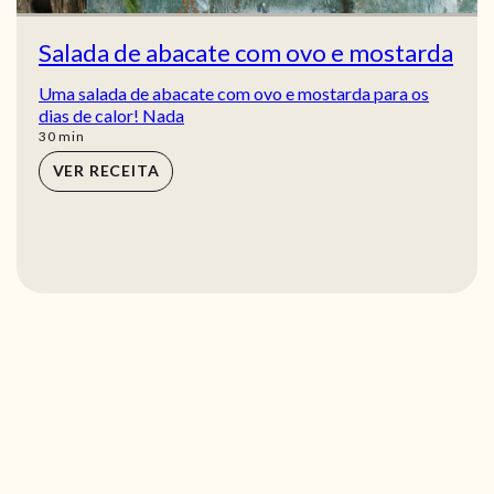
Salada de abacate com ovo e mostarda
Uma salada de abacate com ovo e mostarda para os
dias de calor! Nada
min
30
min
VER RECEITA