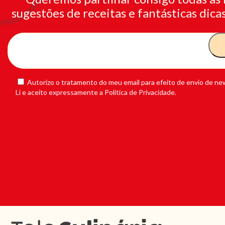
sugestões de receitas e fantásticas dicas
Autorizo o tratamento do meu email para efeito de envio de new
Li e aceito expressamente a Política de Privacidade.