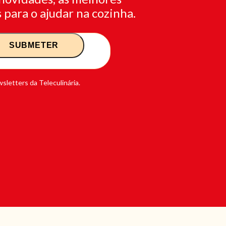
 para o ajudar na cozinha.
sletters da Teleculinária.