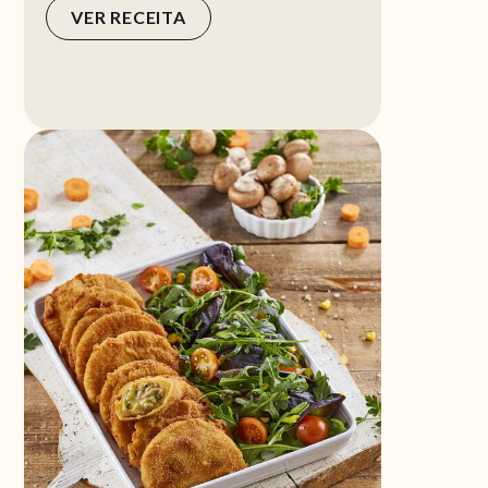
VER RECEITA