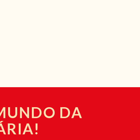
 MUNDO DA
ÁRIA!