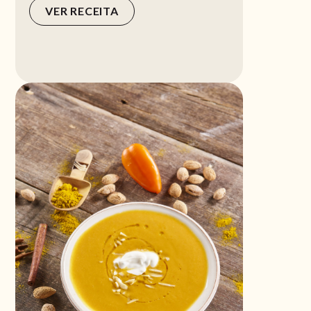
VER RECEITA