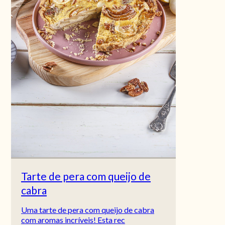
Tarte de pera com queijo de
cabra
Uma tarte de pera com queijo de cabra
com aromas incríveis! Esta rec