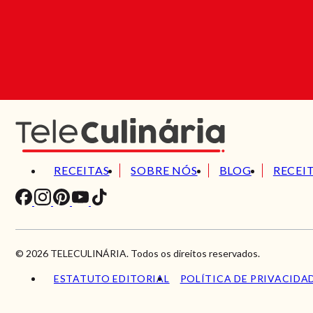
RECEITAS
SOBRE NÓS
BLOG
RECEI
© 2026 TELECULINÁRIA. Todos os direitos reservados.
ESTATUTO EDITORIAL
POLÍTICA DE PRIVACIDA