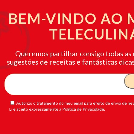
BEM-VINDO AO
TELECULIN
Queremos partilhar consigo todas as 
sugestões de receitas e fantásticas dicas
Autorizo o tratamento do meu email para efeito de envio de new
Li e aceito expressamente a Política de Privacidade.