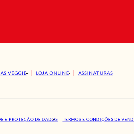
TAS VEGGIE
LOJA ONLINE
ASSINATURAS
DE E PROTEÇÃO DE DADOS
TERMOS E CONDIÇÕES DE VEN