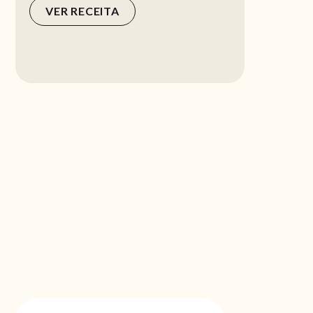
VER RECEITA