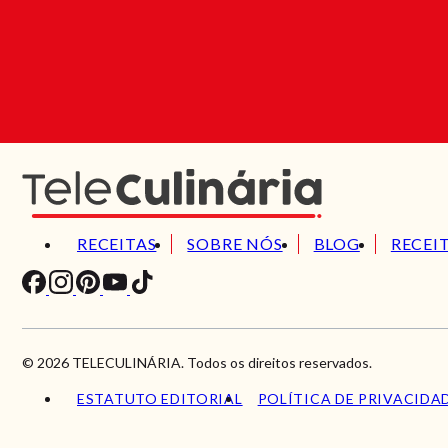
RECEITAS
SOBRE NÓS
BLOG
RECEI
© 2026 TELECULINÁRIA. Todos os direitos reservados.
ESTATUTO EDITORIAL
POLÍTICA DE PRIVACIDA