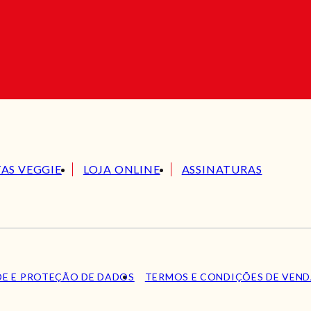
TAS VEGGIE
LOJA ONLINE
ASSINATURAS
DE E PROTEÇÃO DE DADOS
TERMOS E CONDIÇÕES DE VEN