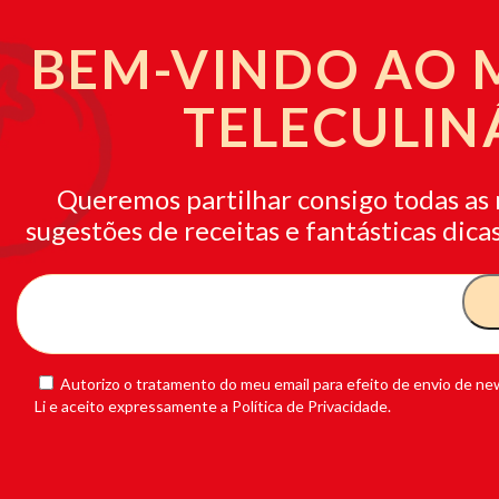
BEM-VINDO AO
TELECULIN
Queremos partilhar consigo todas as 
sugestões de receitas e fantásticas dicas
Autorizo o tratamento do meu email para efeito de envio de new
Li e aceito expressamente a Política de Privacidade.