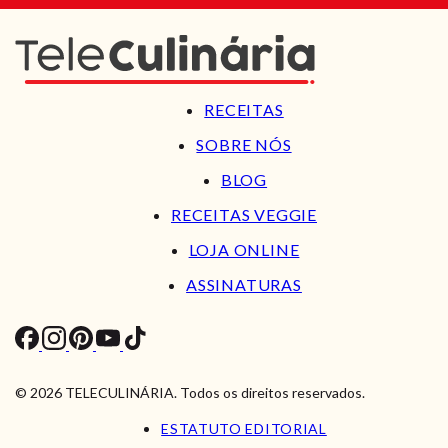
RECEITAS
SOBRE NÓS
BLOG
RECEITAS VEGGIE
LOJA ONLINE
ASSINATURAS
© 2026 TELECULINÁRIA. Todos os direitos reservados.
ESTATUTO EDITORIAL