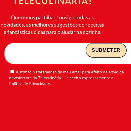
TELECULINÁRIA!
Queremos partilhar consigo todas as
novidades, as melhores sugestões de receitas
e fantásticas dicas para o ajudar na cozinha.
Autorizo o tratamento do meu email para efeito de envio de
newsletters da Teleculinária. Li e aceito expressamente a
Política de Privacidade.