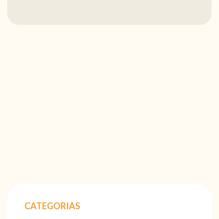
CATEGORIAS