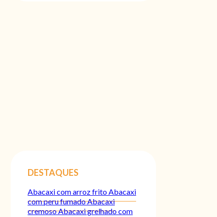
DESTAQUES
Abacaxi com arroz frito
Abacaxi
com peru fumado
Abacaxi
cremoso
Abacaxi grelhado com