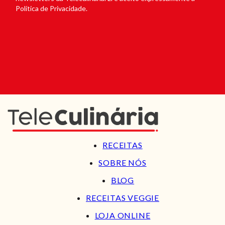
Política de Privacidade.
RECEITAS
SOBRE NÓS
BLOG
RECEITAS VEGGIE
LOJA ONLINE