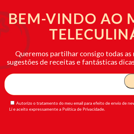
BEM-VINDO AO
TELECULIN
Queremos partilhar consigo todas as 
sugestões de receitas e fantásticas dicas
Autorizo o tratamento do meu email para efeito de envio de new
Li e aceito expressamente a Política de Privacidade.