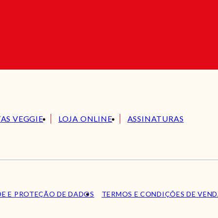
TAS VEGGIE
LOJA ONLINE
ASSINATURAS
DE E PROTEÇÃO DE DADOS
TERMOS E CONDIÇÕES DE VEN