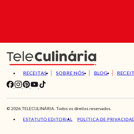
RECEITAS
SOBRE NÓS
BLOG
RECEI
© 2026 TELECULINÁRIA. Todos os direitos reservados.
ESTATUTO EDITORIAL
POLÍTICA DE PRIVACIDA