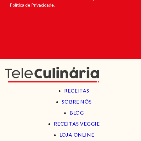
Política de Privacidade.
RECEITAS
SOBRE NÓS
BLOG
RECEITAS VEGGIE
LOJA ONLINE