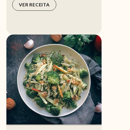
VER RECEITA