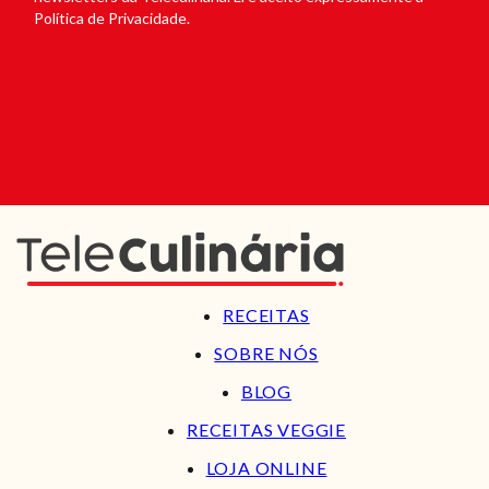
Política de Privacidade.
RECEITAS
SOBRE NÓS
BLOG
RECEITAS VEGGIE
LOJA ONLINE