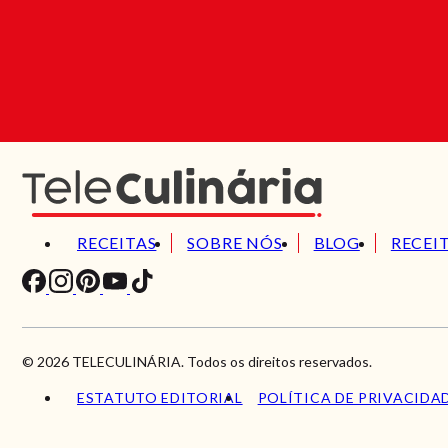
RECEITAS
SOBRE NÓS
BLOG
RECEI
© 2026 TELECULINÁRIA. Todos os direitos reservados.
ESTATUTO EDITORIAL
POLÍTICA DE PRIVACIDA