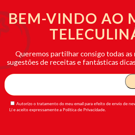
BEM-VINDO AO
TELECULIN
Queremos partilhar consigo todas as 
sugestões de receitas e fantásticas dicas
Autorizo o tratamento do meu email para efeito de envio de new
Li e aceito expressamente a Política de Privacidade.