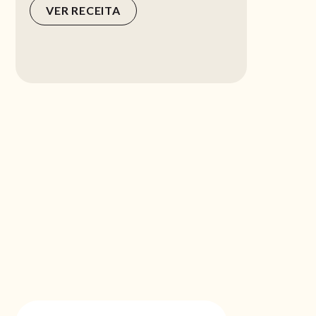
VER RECEITA