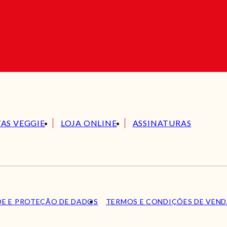
TAS VEGGIE
LOJA ONLINE
ASSINATURAS
DE E PROTEÇÃO DE DADOS
TERMOS E CONDIÇÕES DE VEN