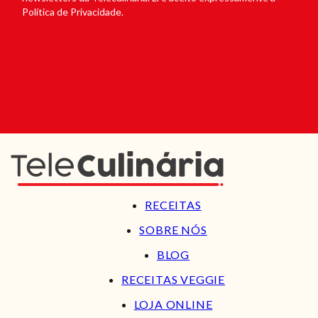
Política de Privacidade.
RECEITAS
SOBRE NÓS
BLOG
RECEITAS VEGGIE
LOJA ONLINE