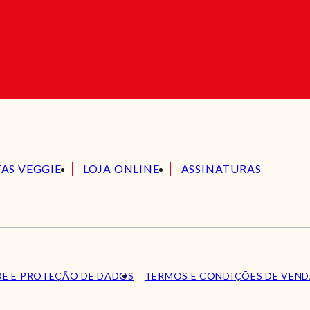
TAS VEGGIE
LOJA ONLINE
ASSINATURAS
DE E PROTEÇÃO DE DADOS
TERMOS E CONDIÇÕES DE VEN