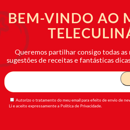
BEM-VINDO AO
TELECULIN
Queremos partilhar consigo todas as 
sugestões de receitas e fantásticas dicas
Autorizo o tratamento do meu email para efeito de envio de new
Li e aceito expressamente a Política de Privacidade.