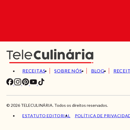
RECEITAS
SOBRE NÓS
BLOG
RECEI
© 2026 TELECULINÁRIA. Todos os direitos reservados.
ESTATUTO EDITORIAL
POLÍTICA DE PRIVACIDA