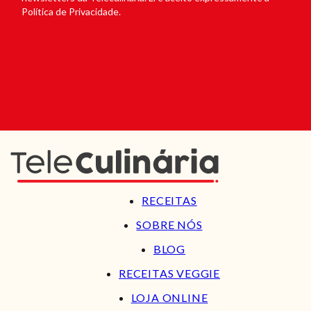
Política de Privacidade.
RECEITAS
SOBRE NÓS
BLOG
RECEITAS VEGGIE
LOJA ONLINE