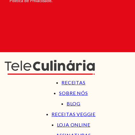
Política de Privacidade.
RECEITAS
SOBRE NÓS
BLOG
RECEITAS VEGGIE
LOJA ONLINE