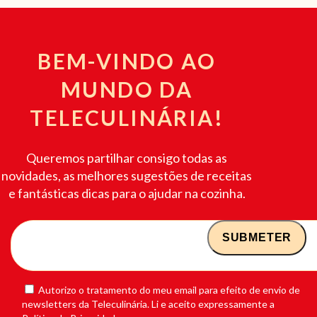
BEM-VINDO AO
MUNDO DA
TELECULINÁRIA!
Queremos partilhar consigo todas as
novidades, as melhores sugestões de receitas
e fantásticas dicas para o ajudar na cozinha.
Autorizo o tratamento do meu email para efeito de envio de
newsletters da Teleculinária. Li e aceito expressamente a