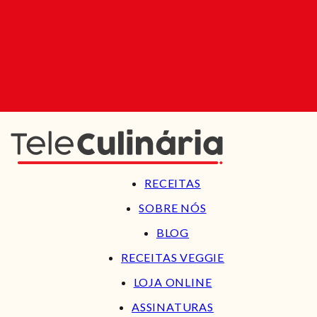
RECEITAS
SOBRE NÓS
BLOG
RECEITAS VEGGIE
LOJA ONLINE
ASSINATURAS