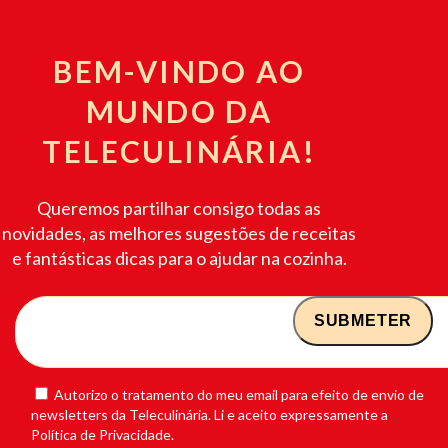
BEM-VINDO AO
MUNDO DA
TELECULINÁRIA!
Queremos partilhar consigo todas as
novidades, as melhores sugestões de receitas
e fantásticas dicas para o ajudar na cozinha.
Autorizo o tratamento do meu email para efeito de envio de
newsletters da Teleculinária. Li e aceito expressamente a
Política de Privacidade.