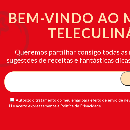
BEM-VINDO AO
TELECULIN
Queremos partilhar consigo todas as 
sugestões de receitas e fantásticas dicas
Autorizo o tratamento do meu email para efeito de envio de new
Li e aceito expressamente a Política de Privacidade.