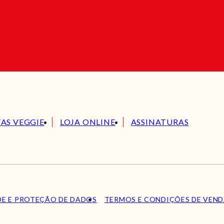
TAS VEGGIE
LOJA ONLINE
ASSINATURAS
DE E PROTEÇÃO DE DADOS
TERMOS E CONDIÇÕES DE VEN