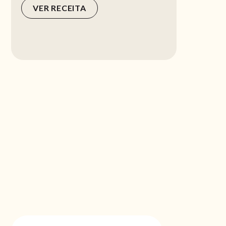
VER RECEITA