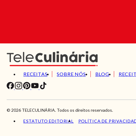
RECEITAS
SOBRE NÓS
BLOG
RECEI
© 2026 TELECULINÁRIA. Todos os direitos reservados.
ESTATUTO EDITORIAL
POLÍTICA DE PRIVACIDA