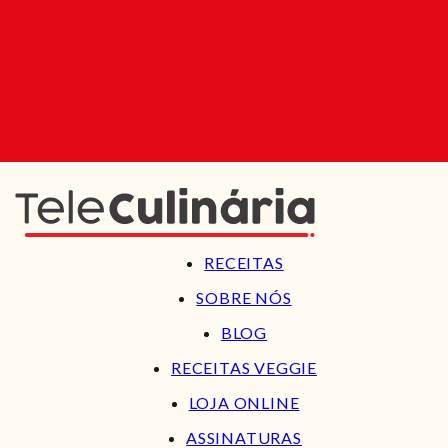
RECEITAS
SOBRE NÓS
BLOG
RECEITAS VEGGIE
LOJA ONLINE
ASSINATURAS