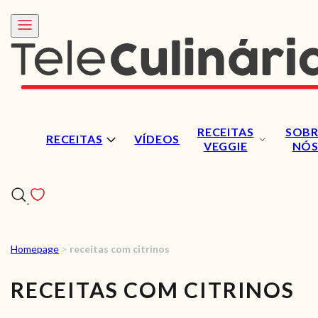
RECEITAS
SOBR
RECEITAS
VÍDEOS
VEGGIE
NÓ
Homepage
>
receitas com citrinos
RECEITAS
RECEITAS COM CITRINOS
VÍDEOS