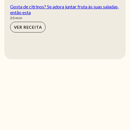
Gosta de citrinos? Se adora juntar fruta às suas saladas,
então esta
min
20
min
VER RECEITA