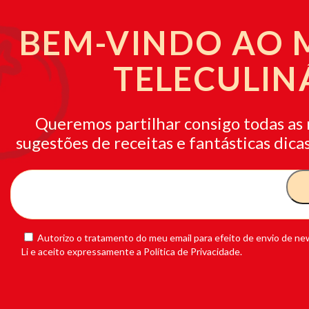
BEM-VINDO AO
TELECULIN
Queremos partilhar consigo todas as 
sugestões de receitas e fantásticas dicas
Autorizo o tratamento do meu email para efeito de envio de new
Li e aceito expressamente a Política de Privacidade.