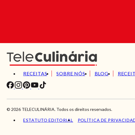
RECEITAS
SOBRE NÓS
BLOG
RECEI
© 2026 TELECULINÁRIA. Todos os direitos reservados.
ESTATUTO EDITORIAL
POLÍTICA DE PRIVACIDA