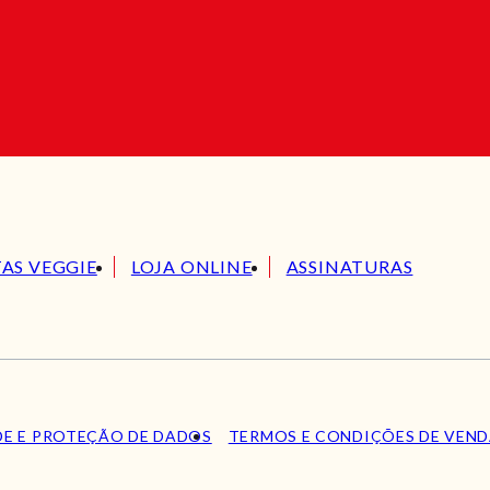
TAS VEGGIE
LOJA ONLINE
ASSINATURAS
DE E PROTEÇÃO DE DADOS
TERMOS E CONDIÇÕES DE VEN