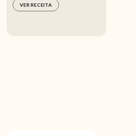
VER RECEITA