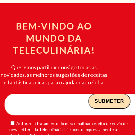
BEM-VINDO AO
MUNDO DA
TELECULINÁRIA!
Queremos partilhar consigo todas as
novidades, as melhores sugestões de receitas
e fantásticas dicas para o ajudar na cozinha.
Autorizo o tratamento do meu email para efeito de envio de
newsletters da Teleculinária. Li e aceito expressamente a