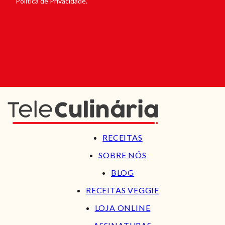
Política de Privacidade.
RECEITAS
SOBRE NÓS
BLOG
RECEITAS VEGGIE
LOJA ONLINE