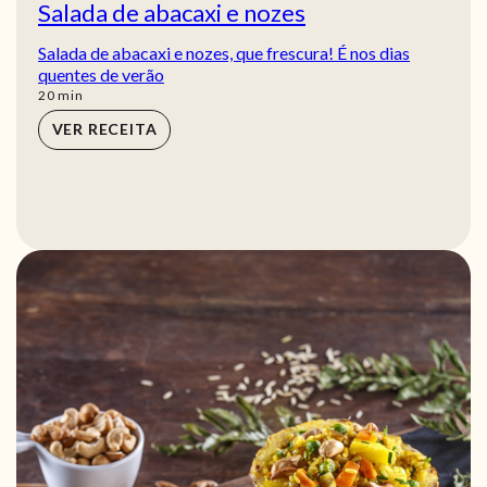
Salada de abacaxi e nozes
Salada de abacaxi e nozes, que frescura! É nos dias
quentes de verão
min
20
min
VER RECEITA