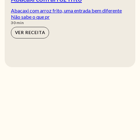
Abacaxi com arroz frito, uma entrada bem diferente
Não sabe o que pr
min
30
min
VER RECEITA