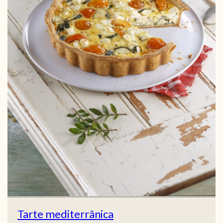
Tarte mediterrânica