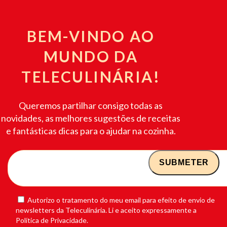
BEM-VINDO AO
MUNDO DA
TELECULINÁRIA!
Queremos partilhar consigo todas as
novidades, as melhores sugestões de receitas
e fantásticas dicas para o ajudar na cozinha.
Autorizo o tratamento do meu email para efeito de envio de
newsletters da Teleculinária. Li e aceito expressamente a
Política de Privacidade.