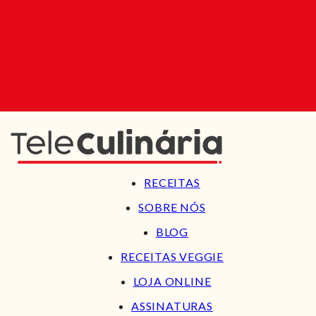
RECEITAS
SOBRE NÓS
BLOG
RECEITAS VEGGIE
LOJA ONLINE
ASSINATURAS