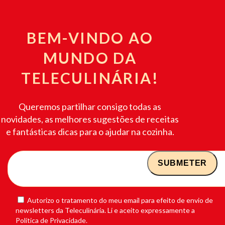
BEM-VINDO AO
MUNDO DA
TELECULINÁRIA!
Queremos partilhar consigo todas as
novidades, as melhores sugestões de receitas
e fantásticas dicas para o ajudar na cozinha.
Autorizo o tratamento do meu email para efeito de envio de
newsletters da Teleculinária. Li e aceito expressamente a
Política de Privacidade.