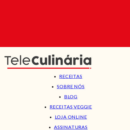
RECEITAS
SOBRE NÓS
BLOG
RECEITAS VEGGIE
LOJA ONLINE
ASSINATURAS