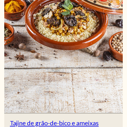
Tajine de grão-de-bico e ameixas