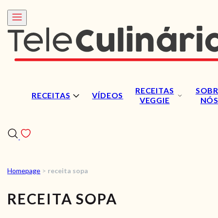
RECEITAS
SOBR
RECEITAS
VÍDEOS
VEGGIE
NÓ
Homepage
>
receita sopa
RECEITAS
RECEITA SOPA
VÍDEOS