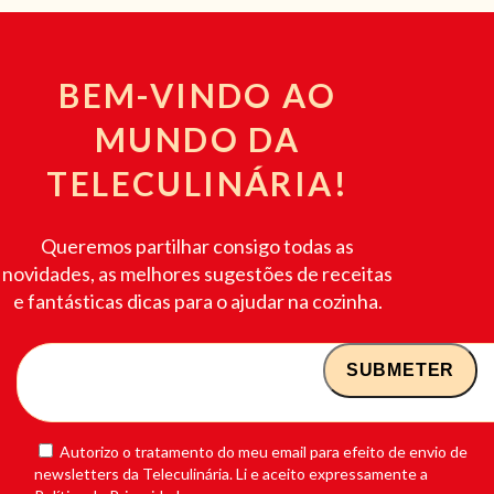
BEM-VINDO AO
MUNDO DA
TELECULINÁRIA!
Queremos partilhar consigo todas as
novidades, as melhores sugestões de receitas
e fantásticas dicas para o ajudar na cozinha.
Autorizo o tratamento do meu email para efeito de envio de
newsletters da Teleculinária. Li e aceito expressamente a