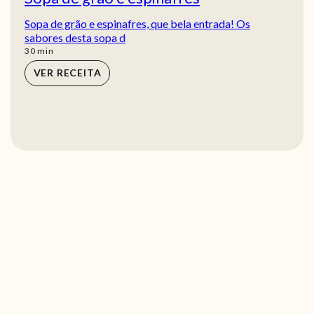
Sopa de grão e espinafres, que bela entrada! Os
sabores desta sopa d
min
30
min
VER RECEITA