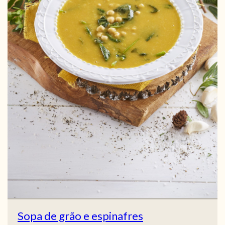
Sopa de grão e espinafres