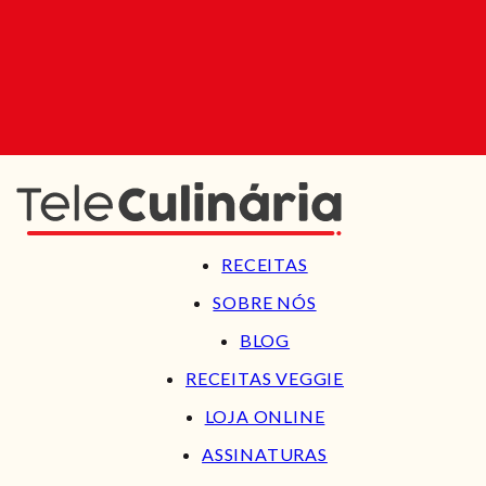
RECEITAS
SOBRE NÓS
BLOG
RECEITAS VEGGIE
LOJA ONLINE
ASSINATURAS