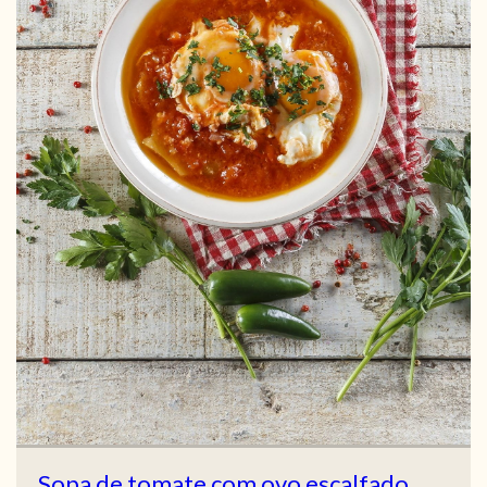
Sopa de tomate com ovo escalfado