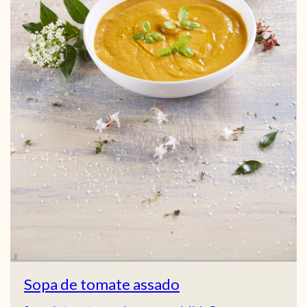
Sopa de tomate assado