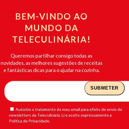
BEM-VINDO AO
MUNDO DA
TELECULINÁRIA!
Queremos partilhar consigo todas as
novidades, as melhores sugestões de receitas
e fantásticas dicas para o ajudar na cozinha.
Autorizo o tratamento do meu email para efeito de envio de
newsletters da Teleculinária. Li e aceito expressamente a
Política de Privacidade.