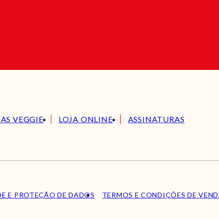
TAS VEGGIE
LOJA ONLINE
ASSINATURAS
DE E PROTEÇÃO DE DADOS
TERMOS E CONDIÇÕES DE VEN