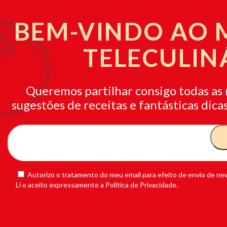
BEM-VINDO AO
TELECULIN
Queremos partilhar consigo todas as 
sugestões de receitas e fantásticas dicas
Autorizo o tratamento do meu email para efeito de envio de new
Li e aceito expressamente a Política de Privacidade.