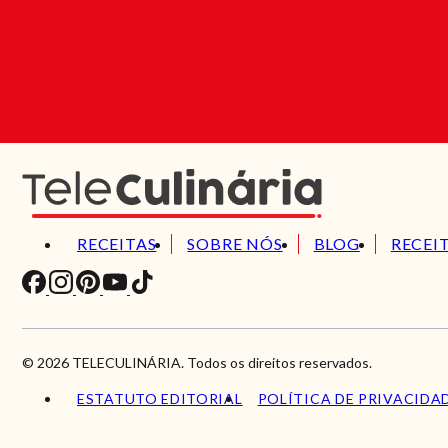
RECEITAS
SOBRE NÓS
BLOG
RECEI
© 2026 TELECULINÁRIA. Todos os direitos reservados.
ESTATUTO EDITORIAL
POLÍTICA DE PRIVACIDA