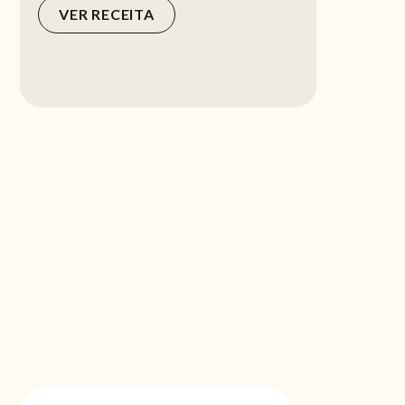
VER RECEITA