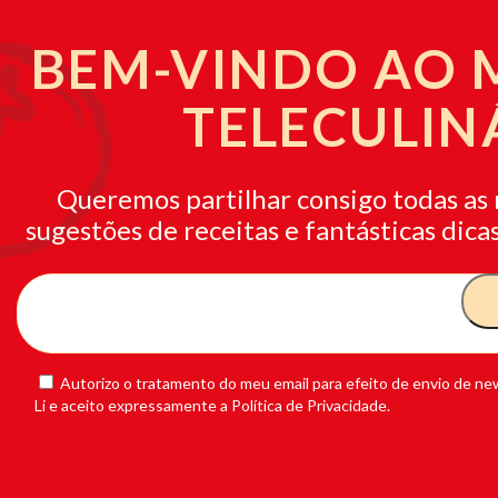
BEM-VINDO AO
TELECULIN
Queremos partilhar consigo todas as 
sugestões de receitas e fantásticas dicas
Autorizo o tratamento do meu email para efeito de envio de new
Li e aceito expressamente a Política de Privacidade.