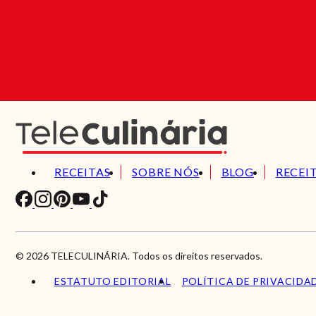
RECEITAS
SOBRE NÓS
BLOG
RECEI
© 2026 TELECULINÁRIA. Todos os direitos reservados.
ESTATUTO EDITORIAL
POLÍTICA DE PRIVACIDA