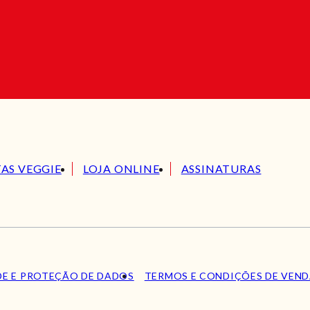
TAS VEGGIE
LOJA ONLINE
ASSINATURAS
DE E PROTEÇÃO DE DADOS
TERMOS E CONDIÇÕES DE VEN