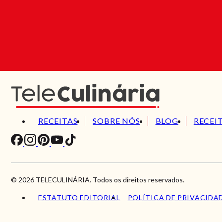
RECEITAS
SOBRE NÓS
BLOG
RECEI
© 2026 TELECULINÁRIA. Todos os direitos reservados.
ESTATUTO EDITORIAL
POLÍTICA DE PRIVACIDA