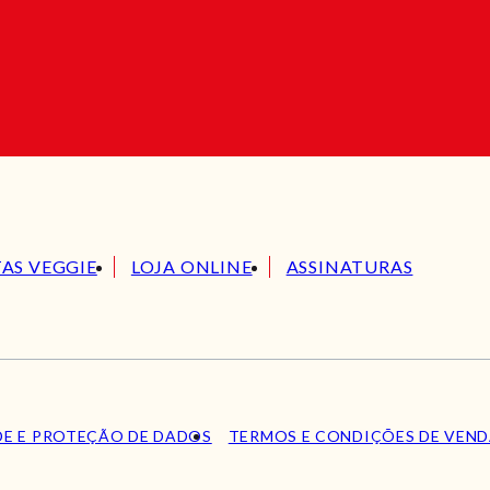
TAS VEGGIE
LOJA ONLINE
ASSINATURAS
DE E PROTEÇÃO DE DADOS
TERMOS E CONDIÇÕES DE VEN