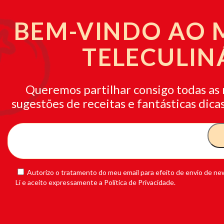
BEM-VINDO AO
TELECULIN
Queremos partilhar consigo todas as 
sugestões de receitas e fantásticas dicas
Autorizo o tratamento do meu email para efeito de envio de new
Li e aceito expressamente a Política de Privacidade.