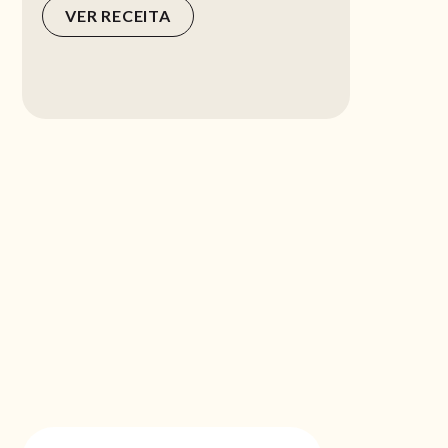
VER RECEITA