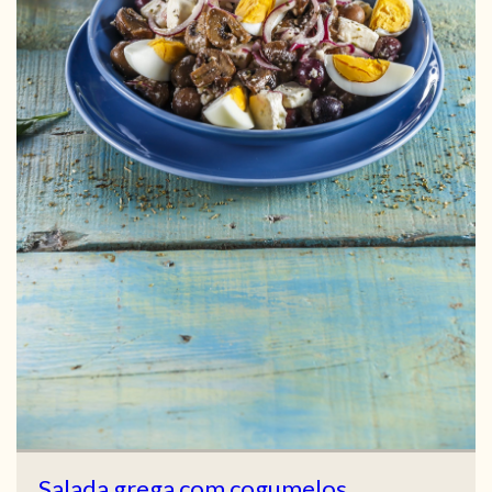
Salada grega com cogumelos