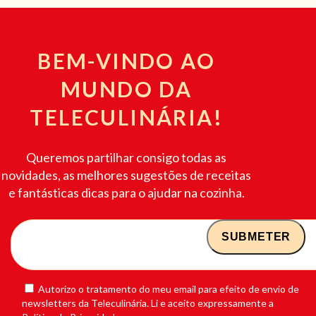
BEM-VINDO AO
MUNDO DA
TELECULINÁRIA!
Queremos partilhar consigo todas as
novidades, as melhores sugestões de receitas
e fantásticas dicas para o ajudar na cozinha.
Autorizo o tratamento do meu email para efeito de envio de
newsletters da Teleculinária. Li e aceito expressamente a