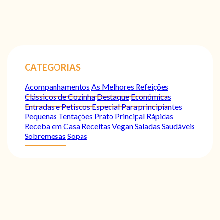
CATEGORIAS
Acompanhamentos
As Melhores Refeições
Clássicos de Cozinha
Destaque
Económicas
Entradas e Petiscos
Especial
Para principiantes
Pequenas Tentações
Prato Principal
Rápidas
Receba em Casa
Receitas Vegan
Saladas
Saudáveis
Sobremesas
Sopas