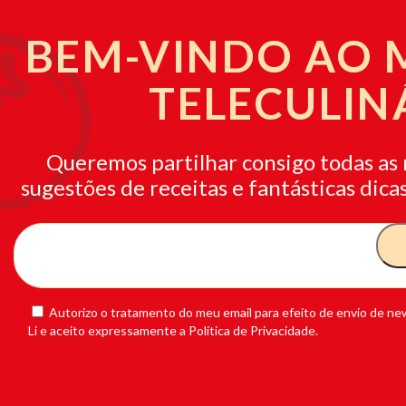
BEM-VINDO AO
TELECULIN
Queremos partilhar consigo todas as 
sugestões de receitas e fantásticas dicas
Autorizo o tratamento do meu email para efeito de envio de new
Li e aceito expressamente a Política de Privacidade.