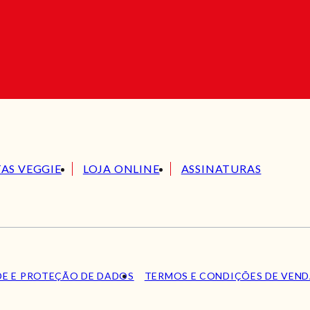
TAS VEGGIE
LOJA ONLINE
ASSINATURAS
DE E PROTEÇÃO DE DADOS
TERMOS E CONDIÇÕES DE VEN