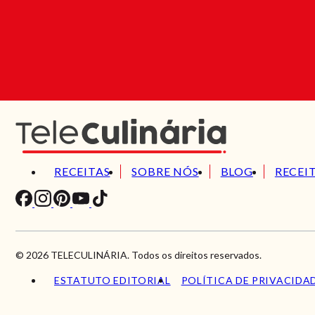
RECEITAS
SOBRE NÓS
BLOG
RECEI
© 2026 TELECULINÁRIA. Todos os direitos reservados.
ESTATUTO EDITORIAL
POLÍTICA DE PRIVACIDA