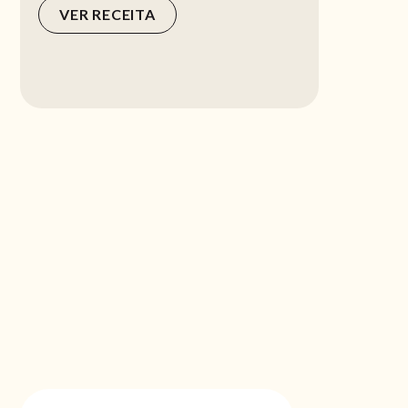
VER RECEITA