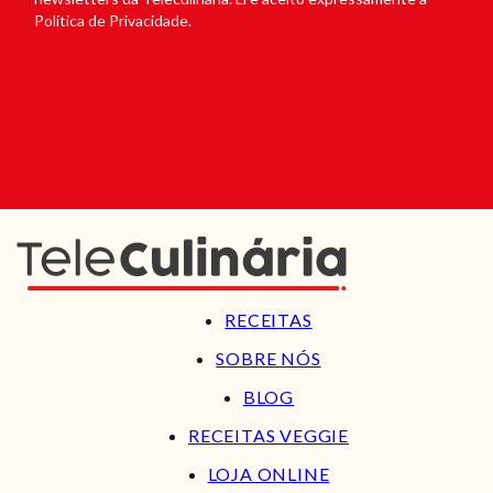
Política de Privacidade.
RECEITAS
SOBRE NÓS
BLOG
RECEITAS VEGGIE
LOJA ONLINE