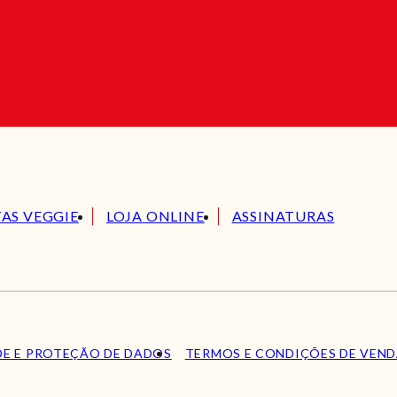
TAS VEGGIE
LOJA ONLINE
ASSINATURAS
DE E PROTEÇÃO DE DADOS
TERMOS E CONDIÇÕES DE VEN