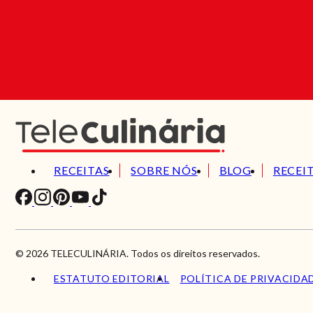
RECEITAS
SOBRE NÓS
BLOG
RECEI
© 2026 TELECULINÁRIA. Todos os direitos reservados.
ESTATUTO EDITORIAL
POLÍTICA DE PRIVACIDA