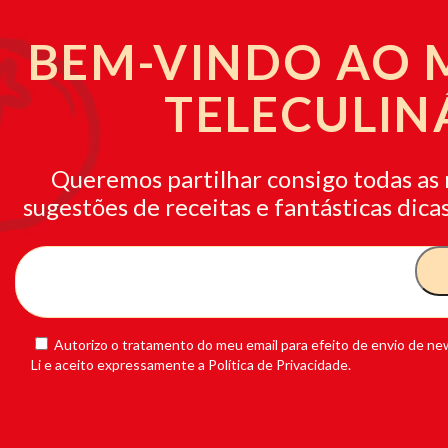
BEM-VINDO AO
TELECULIN
Queremos partilhar consigo todas as 
sugestões de receitas e fantásticas dicas
Autorizo o tratamento do meu email para efeito de envio de new
Li e aceito expressamente a Política de Privacidade.