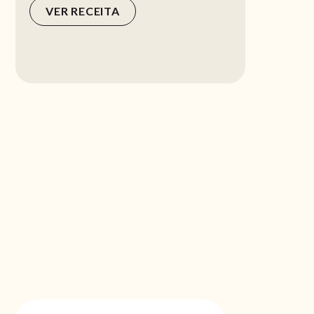
VER RECEITA