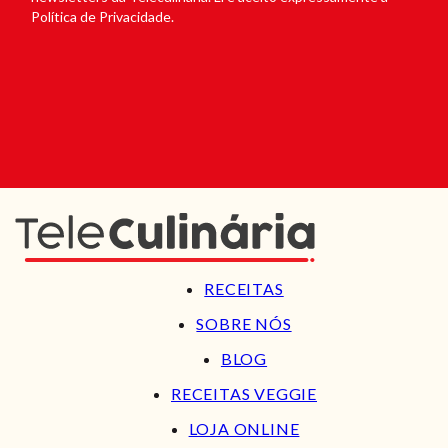
Política de Privacidade.
RECEITAS
SOBRE NÓS
BLOG
RECEITAS VEGGIE
LOJA ONLINE