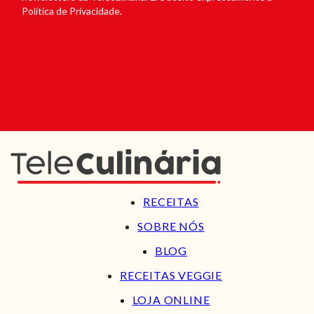
Política de Privacidade.
RECEITAS
SOBRE NÓS
BLOG
RECEITAS VEGGIE
LOJA ONLINE