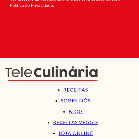
Política de Privacidade.
RECEITAS
SOBRE NÓS
BLOG
RECEITAS VEGGIE
LOJA ONLINE