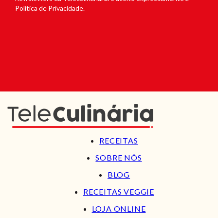
Política de Privacidade.
RECEITAS
SOBRE NÓS
BLOG
RECEITAS VEGGIE
LOJA ONLINE