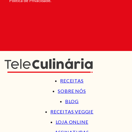
Política de Privacidade.
RECEITAS
SOBRE NÓS
BLOG
RECEITAS VEGGIE
LOJA ONLINE