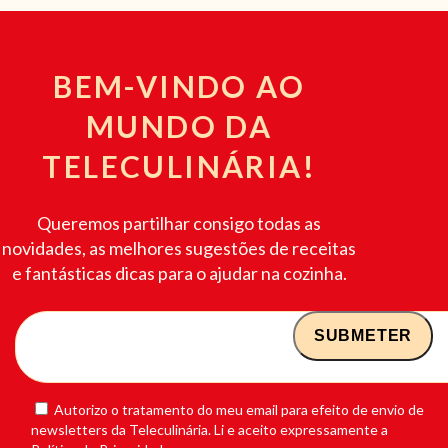
BEM-VINDO AO
MUNDO DA
TELECULINÁRIA!
Queremos partilhar consigo todas as
novidades, as melhores sugestões de receitas
e fantásticas dicas para o ajudar na cozinha.
Autorizo o tratamento do meu email para efeito de envio de
newsletters da Teleculinária. Li e aceito expressamente a