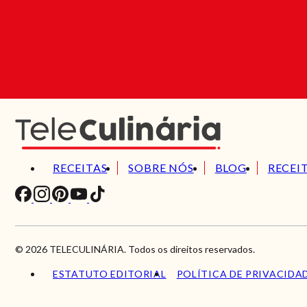
RECEITAS
SOBRE NÓS
BLOG
RECEI
© 2026 TELECULINÁRIA. Todos os direitos reservados.
ESTATUTO EDITORIAL
POLÍTICA DE PRIVACIDA