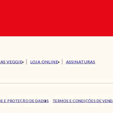
TAS VEGGIE
LOJA ONLINE
ASSINATURAS
DE E PROTEÇÃO DE DADOS
TERMOS E CONDIÇÕES DE VEN