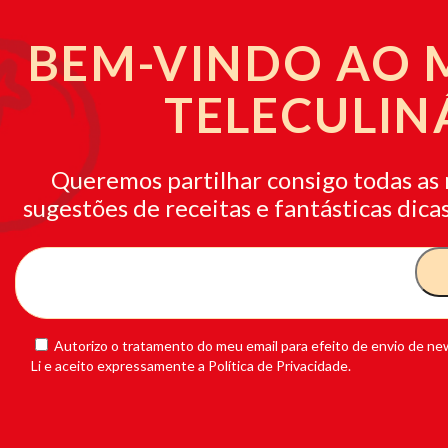
BEM-VINDO AO
TELECULIN
Queremos partilhar consigo todas as 
sugestões de receitas e fantásticas dicas
Autorizo o tratamento do meu email para efeito de envio de new
Li e aceito expressamente a Política de Privacidade.