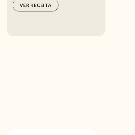
VER RECEITA