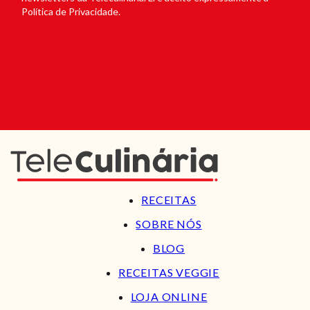
Política de Privacidade.
RECEITAS
SOBRE NÓS
BLOG
RECEITAS VEGGIE
LOJA ONLINE