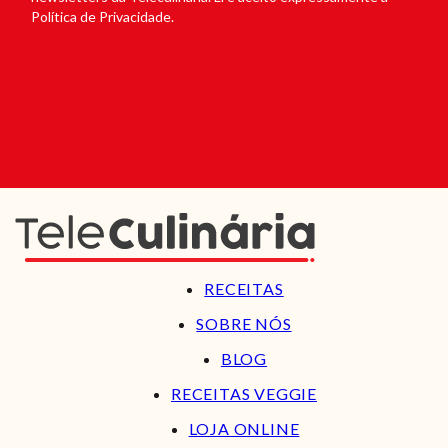
Política de Privacidade.
RECEITAS
SOBRE NÓS
BLOG
RECEITAS VEGGIE
LOJA ONLINE